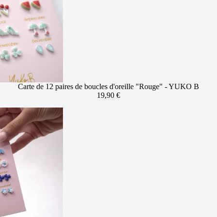
Carte de 12 paires de boucles d'oreille "Rouge" - YUKO B
19,90 €