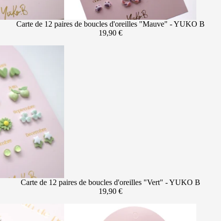
Carte de 12 paires de boucles d'oreilles "Mauve" - YUKO B
19,90 €
Carte de 12 paires de boucles d'oreilles "Vert" - YUKO B
19,90 €