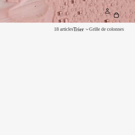
Trier
18 articles
Grille de colonnes