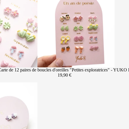
arte de 12 paires de boucles d'oreilles "Petites exploratrices" - YUKO
19,90 €