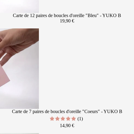
Carte de 12 paires de boucles d'oreille "Bleu" - YUKO B
19,90 €
Carte de 7 paires de boucles d'oreille "Coeurs" - YUKO B
(1)
14,90 €