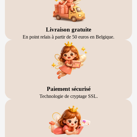
Livraison gratuite
En point relais à partir de 50 euros en Belgique.
Paiement sécurisé
Technologie de cryptage SSL.