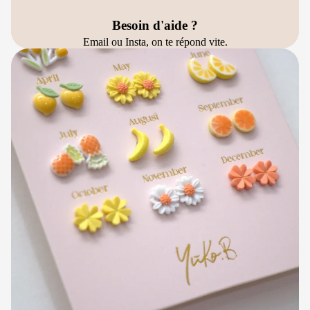
Besoin d'aide ?
Email ou Insta, on te répond vite.