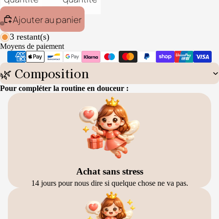
Ajouter au panier
3 restant(s)
Moyens de paiement
🌿 Composition
Pour compléter la routine en douceur :
Achat sans stress
14 jours pour nous dire si quelque chose ne va pas.