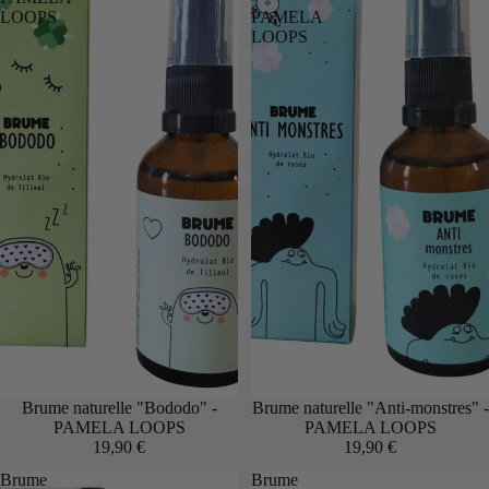
LOOPS
PAMELA
LOOPS
Brume naturelle "Bododo" -
Brume naturelle "Anti-monstres" -
PAMELA LOOPS
PAMELA LOOPS
19,90 €
19,90 €
Brume
Brume