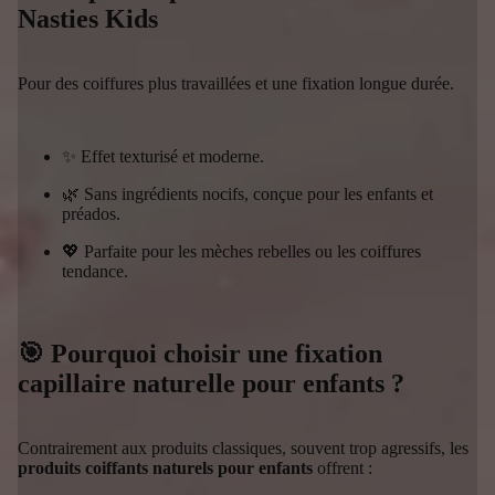
Nasties Kids
Pour des coiffures plus travaillées et une fixation longue durée.
✨ Effet texturisé et moderne.
🌿 Sans ingrédients nocifs, conçue pour les enfants et
préados.
💖 Parfaite pour les mèches rebelles ou les coiffures
tendance.
🎯 Pourquoi choisir une fixation
capillaire naturelle pour enfants ?
Contrairement aux produits classiques, souvent trop agressifs, les
produits coiffants naturels pour enfants
offrent :