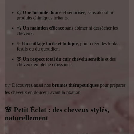
🌿
Une formule douce et sécurisée
, sans alcool ni
produits chimiques irritants.
💨
Un maintien efficace
sans abîmer ni dessécher les
cheveux.
✨
Un coiffage facile et ludique
, pour créer des looks
festifs ou du quotidien.
🌸
Un respect total du cuir chevelu sensible
et des
cheveux en pleine croissance.
👉 Découvrez aussi nos
brumes thérapeutiques
pour préparer
les cheveux en douceur avant la fixation.
🌸 Petit Éclat : des cheveux stylés,
naturellement