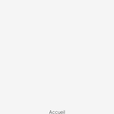
Accueil