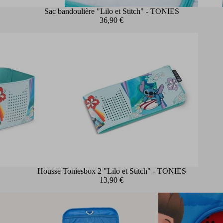
Sac bandoulière "Lilo et Stitch" - TONIES
36,90 €
Housse Toniesbox 2 "Lilo et Stitch" - TONIES
13,90 €