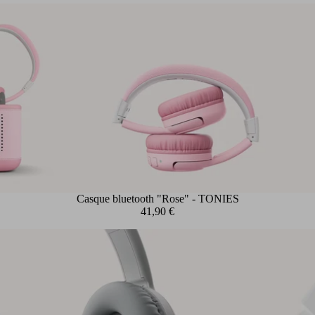
Casque bluetooth "Rose" - TONIES
41,90 €