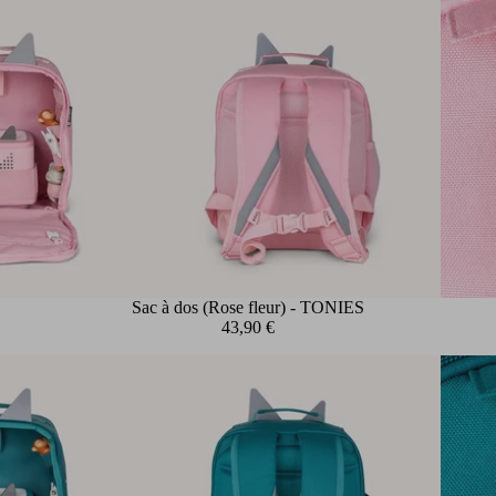
Sac à dos (Rose fleur) - TONIES
43,90 €