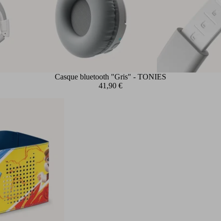
Casque bluetooth "Gris" - TONIES
41,90 €