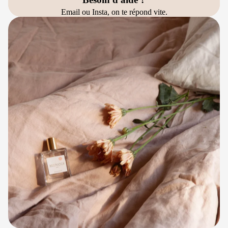
Email ou Insta, on te répond vite.