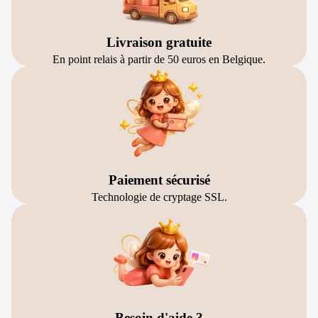
Livraison gratuite
En point relais à partir de 50 euros en Belgique.
Paiement sécurisé
Technologie de cryptage SSL.
Besoin d'aide ?