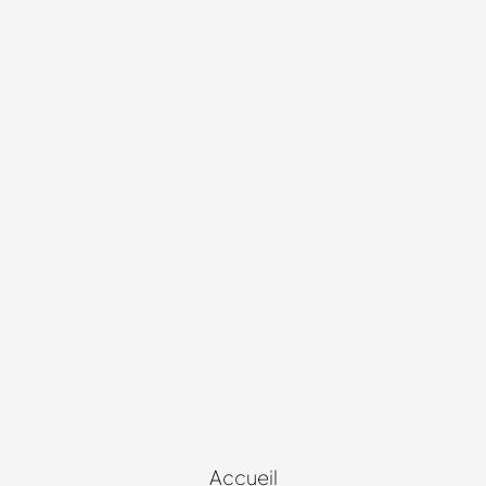
Accueil