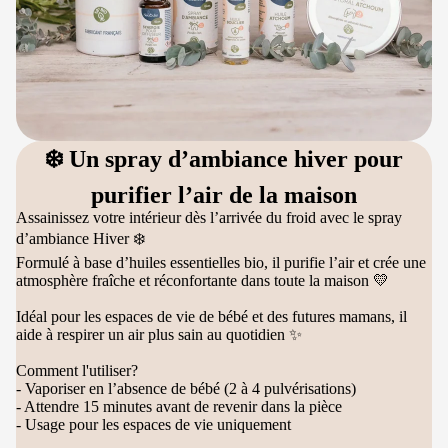
❄️ Un spray d’ambiance hiver pour
purifier l’air de la maison
Assainissez votre intérieur dès l’arrivée du froid avec le spray
d’ambiance Hiver ❄️
Formulé à base d’huiles essentielles bio, il purifie l’air et crée une
atmosphère fraîche et réconfortante dans toute la maison 💛
Idéal pour les espaces de vie de bébé et des futures mamans, il
aide à respirer un air plus sain au quotidien ✨
Comment l'utiliser?
- Vaporiser en l’absence de bébé (2 à 4 pulvérisations)
- Attendre 15 minutes avant de revenir dans la pièce
- Usage pour les espaces de vie uniquement