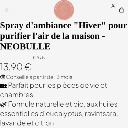
Spray d'ambiance "Hiver" pour
purifier l'air de la maison -
NEOBULLE
0 Avis
13,90 €
🧒 Conseillé à partir de : 3 mois
🏡 Parfait pour les pièces de vie et
chambres
🌿 Formule naturelle et bio, aux huiles
essentielles d’eucalyptus, ravintsara,
lavande et citron