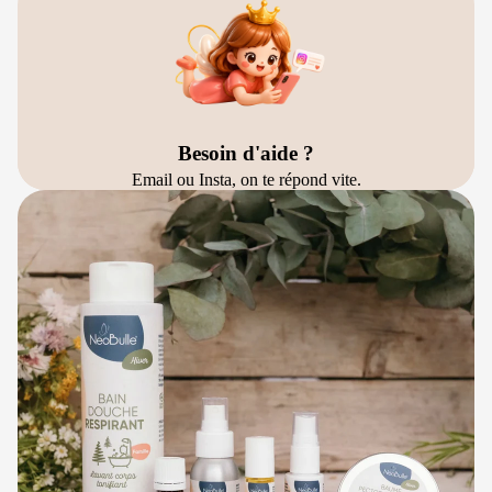
Besoin d'aide ?
Email ou Insta, on te répond vite.