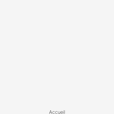
Accueil