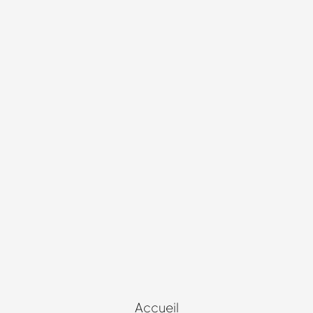
Accueil