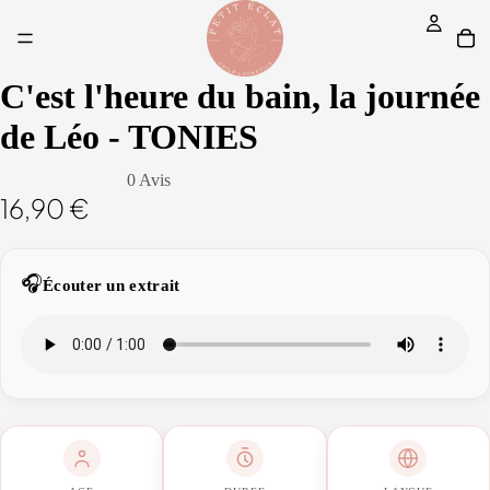
C'est l'heure du bain, la journée
de Léo - TONIES
0 Avis
16,90 €
🎧
Écouter un extrait