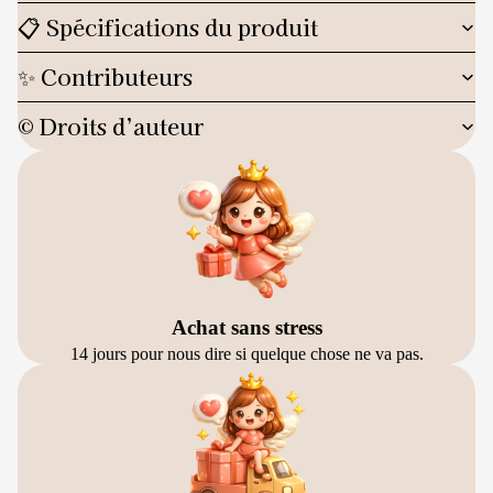
📋 Spécifications du produit
✨ Contributeurs
© Droits d’auteur
Achat sans stress
14 jours pour nous dire si quelque chose ne va pas.