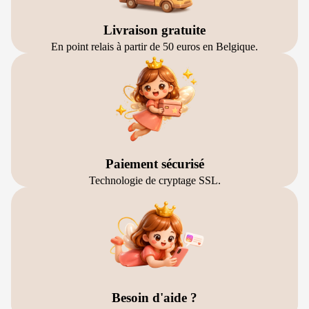
Livraison gratuite
En point relais à partir de 50 euros en Belgique.
Paiement sécurisé
Technologie de cryptage SSL.
Besoin d'aide ?