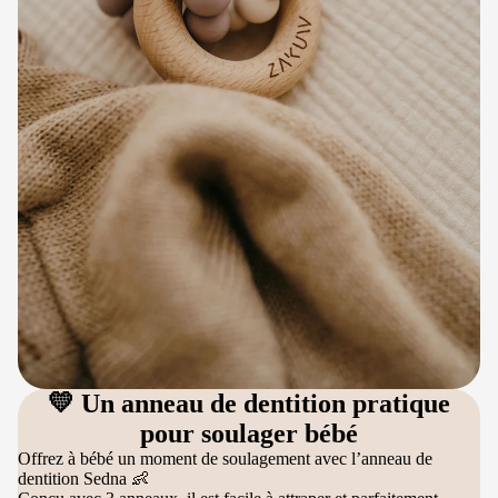
💛 Un anneau de dentition pratique
pour soulager bébé
Offrez à bébé un moment de soulagement avec l’anneau de
dentition Sedna 👶