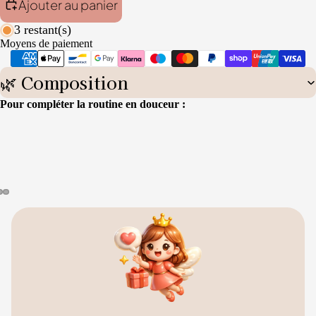
Ajouter au panier
3 restant(s)
Moyens de paiement
🌿 Composition
Pour compléter la routine en douceur :