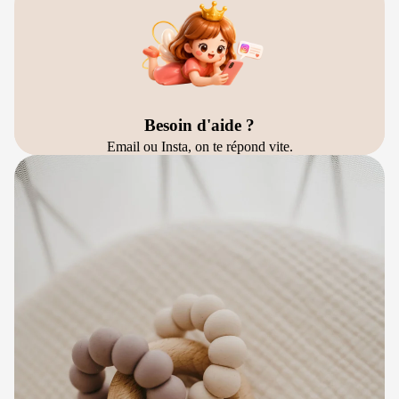
Besoin d'aide ?
Email ou Insta, on te répond vite.