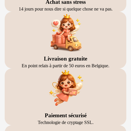
Achat sans stress
14 jours pour nous dire si quelque chose ne va pas.
Livraison gratuite
En point relais à partir de 50 euros en Belgique.
Paiement sécurisé
Technologie de cryptage SSL.