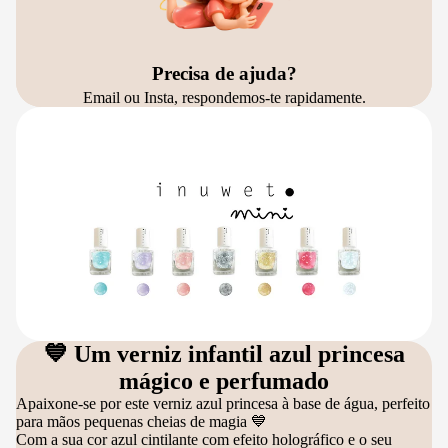
Precisa de ajuda?
Email ou Insta, respondemos-te rapidamente.
💙 Um verniz infantil azul princesa
mágico e perfumado
Apaixone-se por este verniz azul princesa à base de água, perfeito
para mãos pequenas cheias de magia 💙
Com a sua cor azul cintilante com efeito holográfico e o seu