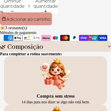
Diminuir
Aumentar
quantidade
quantidade
Adicionar ao carrinho
3 restante(s)
Métodos de pagamento
🌿 Composição
Para completar a rotina suavemente:
Compra sem stress
14 dias para nos dizer se algo não está bem.