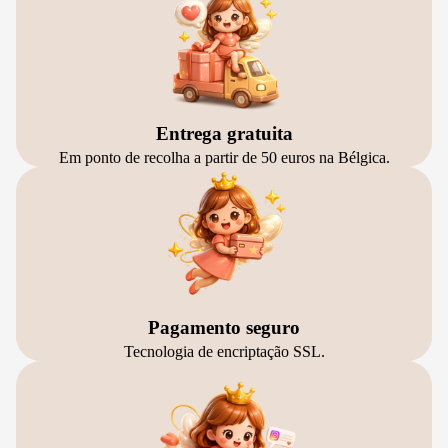
Entrega gratuita
Em ponto de recolha a partir de 50 euros na Bélgica.
Pagamento seguro
Tecnologia de encriptação SSL.