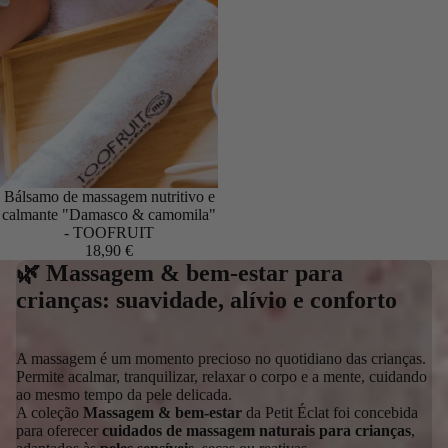
Bálsamo de massagem nutritivo e
calmante "Damasco & camomila"
- TOOFRUIT
18,90 €
🌿 Massagem & bem-estar para
crianças: suavidade, alívio e conforto
A massagem é um momento precioso no quotidiano das crianças.
Permite acalmar, tranquilizar, relaxar o corpo e a mente, cuidando
ao mesmo tempo da pele delicada.
A coleção
Massagem & bem-estar
da Petit Éclat foi concebida
para oferecer
cuidados de massagem naturais para crianças
,