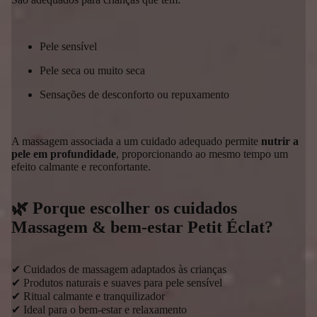
Pele sensível
Pele seca ou muito seca
Sensações de desconforto ou repuxamento
A massagem associada a um cuidado adequado permite
nutrir a
pele em profundidade
, proporcionando ao mesmo tempo um
efeito calmante e reconfortante.
🌿 Porque escolher os cuidados
Massagem & bem-estar Petit Éclat?
✔ Cuidados de massagem adaptados às crianças
✔ Produtos naturais e suaves para pele sensível
✔ Ritual calmante e tranquilizador
✔ Ideal para o bem-estar e relaxamento