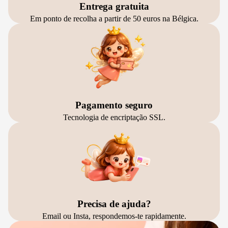
Entrega gratuita
Em ponto de recolha a partir de 50 euros na Bélgica.
Pagamento seguro
Tecnologia de encriptação SSL.
Precisa de ajuda?
Email ou Insta, respondemos-te rapidamente.