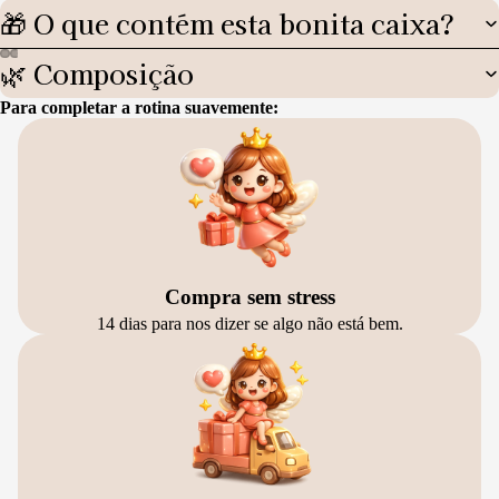
🎁 O que contém esta bonita caixa?
🌿 Composição
Para completar a rotina suavemente:
Compra sem stress
14 dias para nos dizer se algo não está bem.