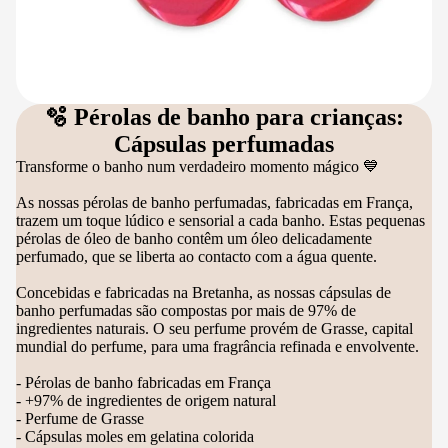
🫧 Pérolas de banho para crianças:
Cápsulas perfumadas
Transforme o banho num verdadeiro momento mágico 💙
As nossas pérolas de banho perfumadas, fabricadas em França,
trazem um toque lúdico e sensorial a cada banho. Estas pequenas
pérolas de óleo de banho contêm um óleo delicadamente
perfumado, que se liberta ao contacto com a água quente.
Concebidas e fabricadas na Bretanha, as nossas cápsulas de
banho perfumadas são compostas por mais de 97% de
ingredientes naturais. O seu perfume provém de Grasse, capital
mundial do perfume, para uma fragrância refinada e envolvente.
- Pérolas de banho fabricadas em França
- +97% de ingredientes de origem natural
- Perfume de Grasse
- Cápsulas moles em gelatina colorida