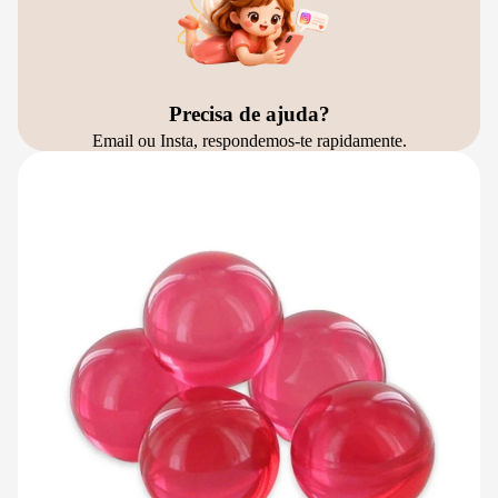
Precisa de ajuda?
Email ou Insta, respondemos-te rapidamente.