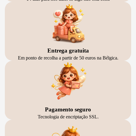
Entrega gratuita
Em ponto de recolha a partir de 50 euros na Bélgica.
Pagamento seguro
Tecnologia de encriptação SSL.