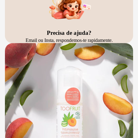
Precisa de ajuda?
Email ou Insta, respondemos-te rapidamente.