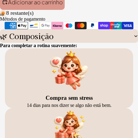
Adicionar ao carrinho
8 restante(s)
Métodos de pagamento
🌿 Composição
Para completar a rotina suavemente:
Compra sem stress
14 dias para nos dizer se algo não está bem.