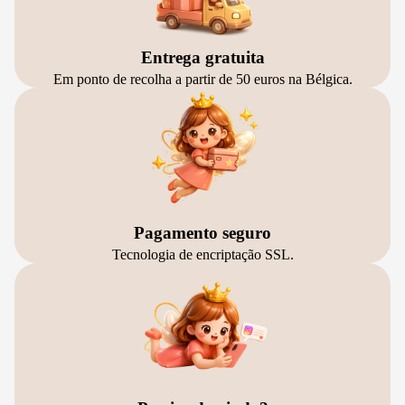
Entrega gratuita
Em ponto de recolha a partir de 50 euros na Bélgica.
Pagamento seguro
Tecnologia de encriptação SSL.