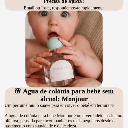
Precisa de ajuda?
Email ou Insta, respondemos-te rapidamente.
🌸 Água de colónia para bebé sem
álcool: Monjour
Um perfume muito suave para envolver o bebé em ternura ✨
A água de colónia para bebé Monjour é uma verdadeira assinatura
olfativa, pensada para acompanhar os mais pequenos desde o
nascimento com suavidade e delicadeza.