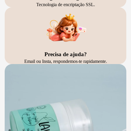
Tecnologia de encriptação SSL.
Precisa de ajuda?
Email ou Insta, respondemos-te rapidamente.