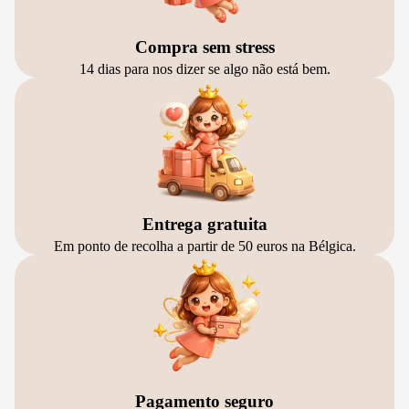
Compra sem stress
14 dias para nos dizer se algo não está bem.
Entrega gratuita
Em ponto de recolha a partir de 50 euros na Bélgica.
Pagamento seguro