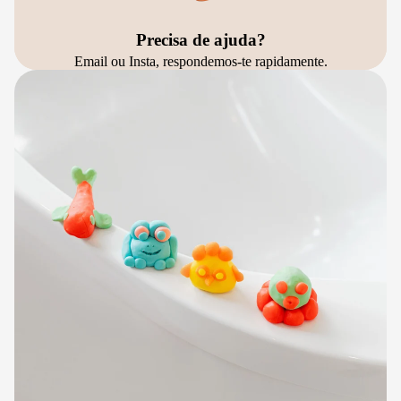
Precisa de ajuda?
Email ou Insta, respondemos-te rapidamente.