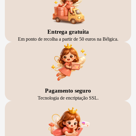
Entrega gratuita
Em ponto de recolha a partir de 50 euros na Bélgica.
Pagamento seguro
Tecnologia de encriptação SSL.