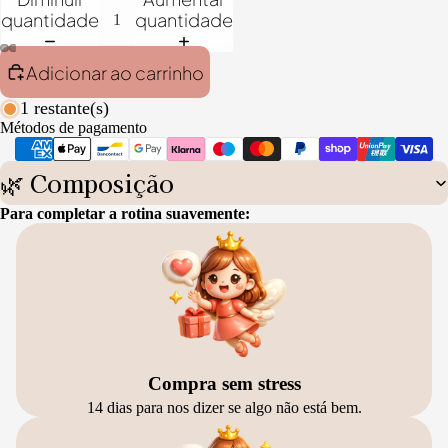
quantidade
quantidade
Adicionar ao carrinho
1 restante(s)
Métodos de pagamento
🌿 Composição
Para completar a rotina suavemente:
Compra sem stress
14 dias para nos dizer se algo não está bem.