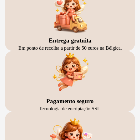
Entrega gratuita
Em ponto de recolha a partir de 50 euros na Bélgica.
Pagamento seguro
Tecnologia de encriptação SSL.