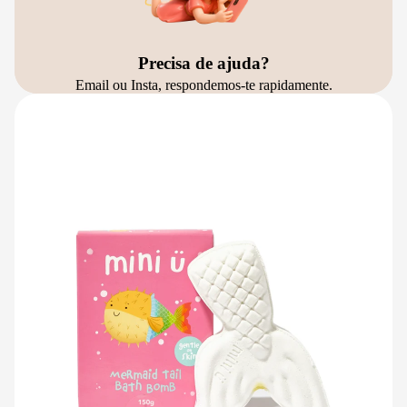
Precisa de ajuda?
Email ou Insta, respondemos-te rapidamente.