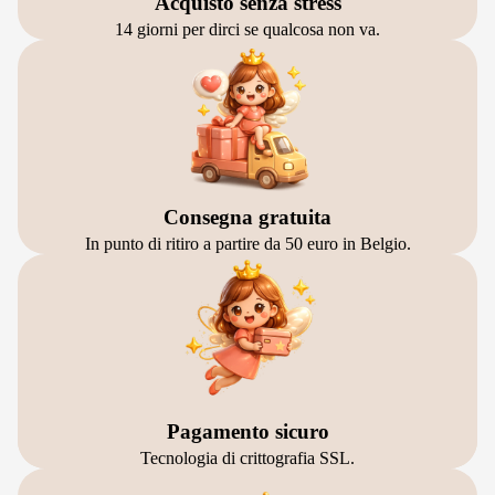
Acquisto senza stress
14 giorni per dirci se qualcosa non va.
Consegna gratuita
In punto di ritiro a partire da 50 euro in Belgio.
Pagamento sicuro
Tecnologia di crittografia SSL.