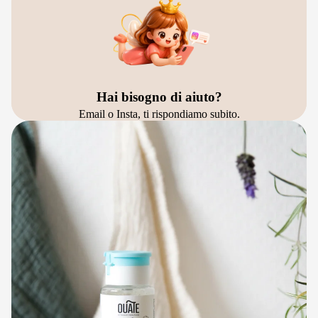
Hai bisogno di aiuto?
Email o Insta, ti rispondiamo subito.