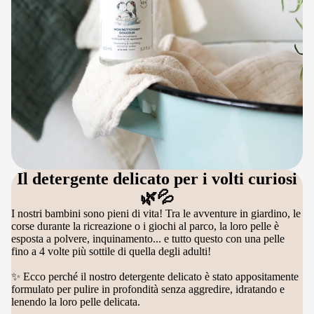
Il detergente delicato per i volti curiosi
🌿💦
I nostri bambini sono pieni di vita! Tra le avventure in giardino, le
corse durante la ricreazione o i giochi al parco, la loro pelle è
esposta a polvere, inquinamento... e tutto questo con una pelle
fino a 4 volte più sottile di quella degli adulti!
✨ Ecco perché il nostro detergente delicato è stato appositamente
formulato per pulire in profondità senza aggredire, idratando e
lenendo la loro pelle delicata.