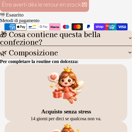
Être averti dès le retour en stock 💌
Esaurito
Metodi di pagamento
🎁 Cosa contiene questa bella
confezione?
🌿 Composizione
Per completare la routine con dolcezza:
Acquisto senza stress
14 giorni per dirci se qualcosa non va.