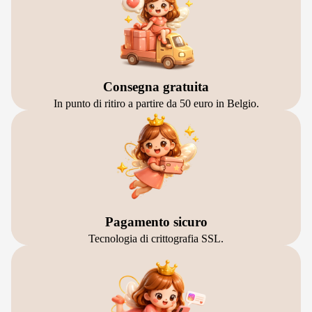
Consegna gratuita
In punto di ritiro a partire da 50 euro in Belgio.
Pagamento sicuro
Tecnologia di crittografia SSL.