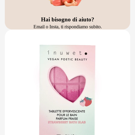
Hai bisogno di aiuto?
Email o Insta, ti rispondiamo subito.