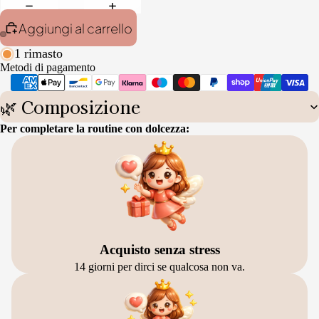
Aggiungi al carrello
1 rimasto
Metodi di pagamento
🌿 Composizione
Per completare la routine con dolcezza:
Acquisto senza stress
14 giorni per dirci se qualcosa non va.