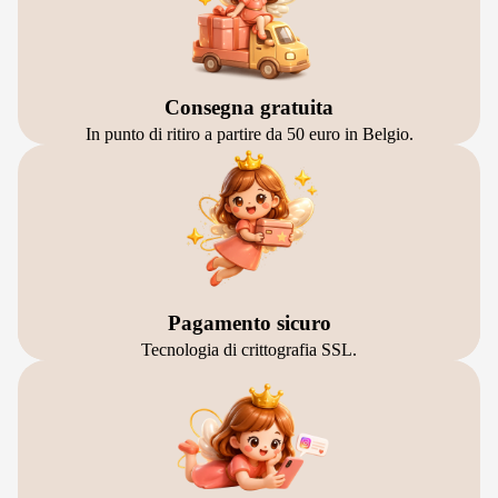
Consegna gratuita
In punto di ritiro a partire da 50 euro in Belgio.
Pagamento sicuro
Tecnologia di crittografia SSL.