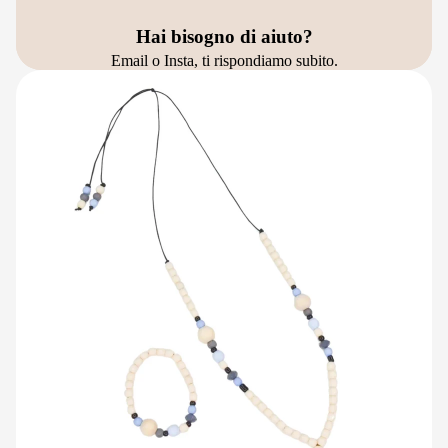
Hai bisogno di aiuto?
Email o Insta, ti rispondiamo subito.